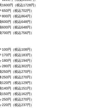
00円（税込1728円）
0円（税込702円）
円（税込864円）
（税込648円）
円（税込648円）
（税込756円）
（税込108円）
円（税込183円）
円（税込194円）
円（税込302円）
（税込270円）
（税込270円）
円（税込129円）
円（税込151円）
（税込162円）
円（税込270円）
（税込237円）