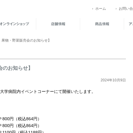
ホーム
お問い合
 果物・野菜販売会のお知らせ】
会のお知らせ】
2024年10月9日
東北大学病院内イベントコーナーにて開催いたします。
円（税込864円）
（税込864円）
00円（税込1188円）