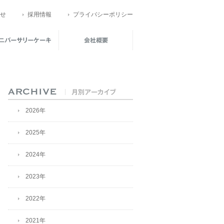
せ
採用情報
プライバシーポリシー
2026年
2025年
2024年
2023年
2022年
2021年