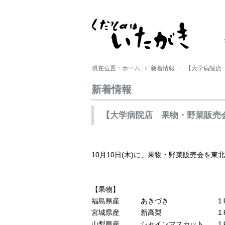
現在位置：ホーム
新着情報
【大学病院店
新着情報
【大学病院店 果物・野菜販売
10月10日(木)に、果物・野菜販売会を
【果物】
福島県産 あきづき 1Ｐ800
宮城県産 新高梨 1Ｐ800円
山梨県産 シャインマスカット 1Ｐ11