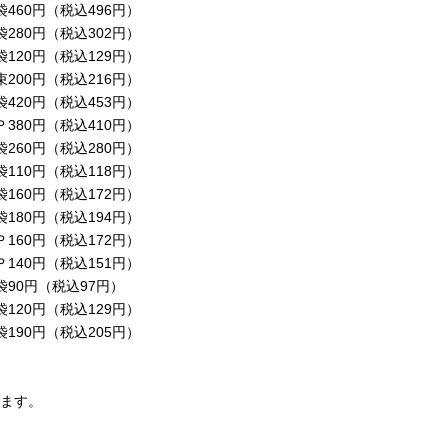
（税込496円）
80
円（税込302円）
円（税込129円）
円（税込216円）
（税込453円）
円（税込410
円）
円（税込280
円）
0円（税込118
円）
（税込172円）
（税込194円）
円（税込172円）
円（税込151円）
（税込97円）
（税込129円）
円（税込205円）
ます。