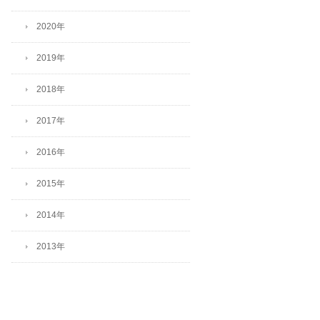
2020年
2019年
2018年
2017年
2016年
2015年
2014年
2013年