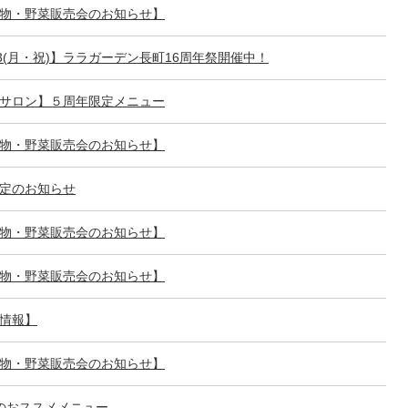
物・野菜販売会のお知らせ】
11/3(月・祝)】ララガーデン長町16周年祭開催中！
サロン】５周年限定メニュー
物・野菜販売会のお知らせ】
定のお知らせ
物・野菜販売会のお知らせ】
物・野菜販売会のお知らせ】
情報】
物・野菜販売会のお知らせ】
のおススメメニュー