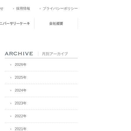
せ
採用情報
プライバシーポリシー
2026年
2025年
2024年
2023年
2022年
2021年