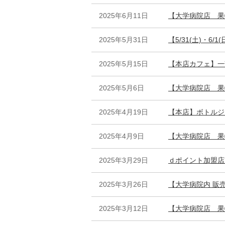
2025年6月11日
【大学病院店 果
2025年5月31日
【5/31(土)・6
2025年5月15日
【本店カフェ】一
2025年5月6日
【大学病院店 果
2025年4月19日
【本店】ボトルジ
2025年4月9日
【大学病院店 果
2025年3月29日
ｄポイント加盟店
2025年3月26日
【大学病院内 販
2025年3月12日
【大学病院店 果