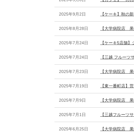
2025年9月2日
【ケーキ】秋の新
2025年8月28日
【大学病院店 果
2025年7月24日
【ケーキ5店舗】
2025年7月24日
【三越 フルーツ
2025年7月23日
【大学病院店 果
2025年7月19日
【東一番町店】営
2025年7月9日
【大学病院店 果
2025年7月1日
【三越フルーツサ
2025年6月25日
【大学病院店 果