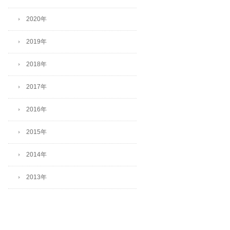
2020年
2019年
2018年
2017年
2016年
2015年
2014年
2013年