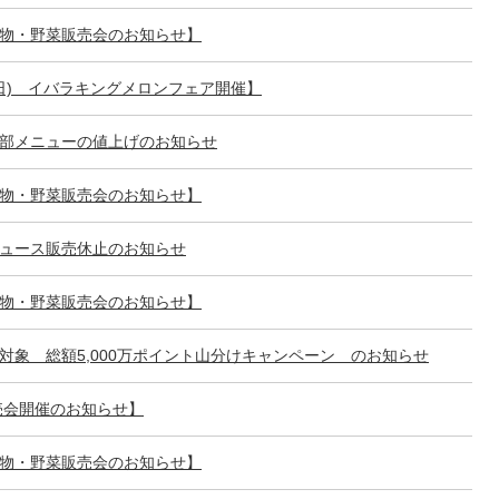
物・野菜販売会のお知らせ】
/1(日) イバラキングメロンフェア開催】
部メニューの値上げのお知らせ
物・野菜販売会のお知らせ】
ュース販売休止のお知らせ
物・野菜販売会のお知らせ】
対象 総額5,000万ポイント山分けキャンペーン のお知らせ
売会開催のお知らせ】
物・野菜販売会のお知らせ】