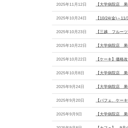
2025年11月12日
【大学病院店 果
2025年10月24日
【10/24(金)～
2025年10月23日
【三越 フルーツ
2025年10月22日
【大学病院店 果
2025年10月22日
【ケーキ】価格改
2025年10月8日
【大学病院店 果
2025年9月24日
【大学病院店 果
2025年9月20日
【パフェ、ケーキ
2025年9月9日
【大学病院店 果
2025年9月8日
【カフェ】 9月