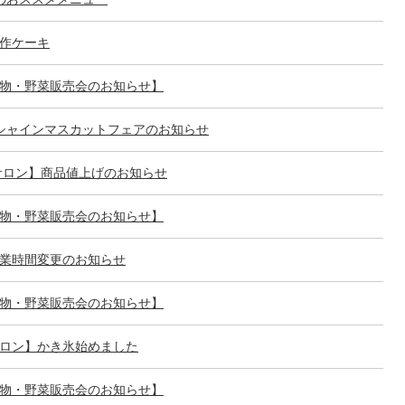
作ケーキ
物・野菜販売会のお知らせ】
シャインマスカットフェアのお知らせ
サロン】商品値上げのお知らせ
物・野菜販売会のお知らせ】
業時間変更のお知らせ
物・野菜販売会のお知らせ】
ロン】かき氷始めました
物・野菜販売会のお知らせ】