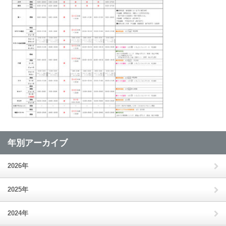
年別アーカイブ
2026年
2025年
2024年