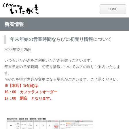
HOME
新着情報
年末年始の営業時間ならびに初売り情報について
2025年12月25日
いつもいたがきをご利用いただき有難うございます。
年末年始の営業時間、初売り情報について以下の通りご案内いたしま
す。
※やむを得ず内容が変更になる場合がございます。ご了承ください。
※【本店】1/4(日)は
16：00 カフェラストオーダー
17：00 閉店 となります。
.
.