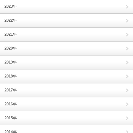
2023年
2022年
2021年
2020年
2019年
2018年
2017年
2016年
2015年
2014年