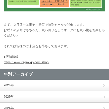
.
.
まず、２月前半は果物・野菜で特別セールを開催します。
お近くの店舗はもちろん、買い回りをしてオトクにお買い物をお楽しみ
ください♪
.
それでは皆様のご来店をお待ちしております。
.
■店舗情報
https://www.itagaki-jp.com/shop/
年別アーカイブ
2026年
2025年
2024年