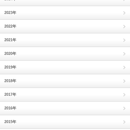
2023年
2022年
2021年
2020年
2019年
2018年
2017年
2016年
2015年