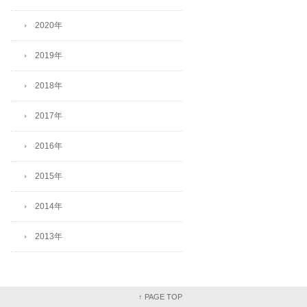
2020年
2019年
2018年
2017年
2016年
2015年
2014年
2013年
↑ PAGE TOP