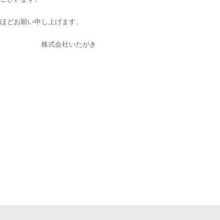
ほどお願い申し上げます。
いたがき