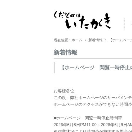
現在位置：ホーム
新着情報
【ホームペー
新着情報
【ホームページ 閲覧一時停止
お客様各位
この度、弊社ホームページのサーバメンテ
ホームページのアクセスができない時間帯
..
■ホームページ 閲覧一時停止時間帯
2026年6月8日PM11:00～2026年6月9日
※作業状況により時間帯が前後する場合が