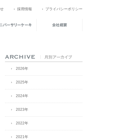
せ
採用情報
プライバシーポリシー
2026年
2025年
2024年
2023年
2022年
2021年