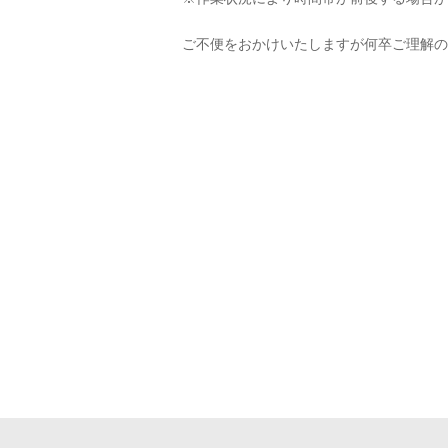
.
ご不便をおかけいたしますが何卒ご理解の
株式会社